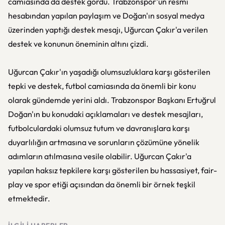
camiasında da destek gördü. Trabzonspor'un resmi
hesabından yapılan paylaşım ve Doğan'ın sosyal medya
üzerinden yaptığı destek mesajı, Uğurcan Çakır'a verilen
destek ve konunun öneminin altını çizdi.
Uğurcan Çakır'ın yaşadığı olumsuzluklara karşı gösterilen
tepki ve destek, futbol camiasında da önemli bir konu
olarak gündemde yerini aldı. Trabzonspor Başkanı Ertuğrul
Doğan'ın bu konudaki açıklamaları ve destek mesajları,
futbolculardaki olumsuz tutum ve davranışlara karşı
duyarlılığın artmasına ve sorunların çözümüne yönelik
adımların atılmasına vesile olabilir. Uğurcan Çakır'a
yapılan haksız tepkilere karşı gösterilen bu hassasiyet, fair-
play ve spor etiği açısından da önemli bir örnek teşkil
etmektedir.