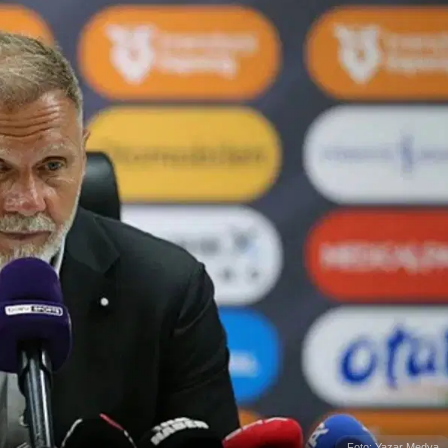
Foto: Yazar Medya