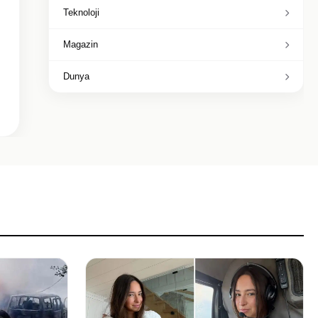
Teknoloji
Magazin
Dunya