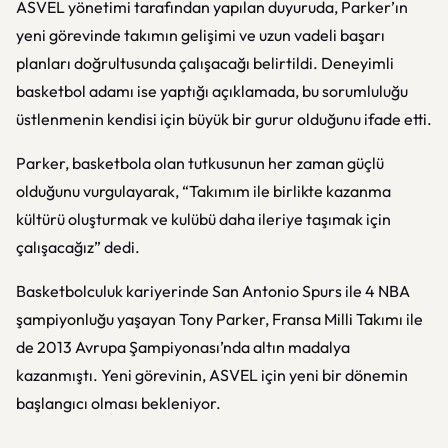
ASVEL yönetimi tarafından yapılan duyuruda, Parker’ın
yeni görevinde takımın gelişimi ve uzun vadeli başarı
planları doğrultusunda çalışacağı belirtildi. Deneyimli
basketbol adamı ise yaptığı açıklamada, bu sorumluluğu
üstlenmenin kendisi için büyük bir gurur olduğunu ifade etti.
Parker, basketbola olan tutkusunun her zaman güçlü
olduğunu vurgulayarak, “Takımım ile birlikte kazanma
kültürü oluşturmak ve kulübü daha ileriye taşımak için
çalışacağız” dedi.
Basketbolculuk kariyerinde San Antonio Spurs ile 4 NBA
şampiyonluğu yaşayan Tony Parker, Fransa Milli Takımı ile
de 2013 Avrupa Şampiyonası’nda altın madalya
kazanmıştı. Yeni görevinin, ASVEL için yeni bir dönemin
başlangıcı olması bekleniyor.