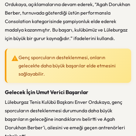
Ordukaya, açıklamalarına devam ederek, “Agah Dorukhan
Berber, turnuvada gösterdiği üstün performansla
Consolation kategorisinde şampiyonluk elde ederek
madalya kazanmıştır. Bu başarı, kulübümüz ve Lüleburgaz
için büyük bir gurur kaynağıdır.” ifadelerini kullandı.
Genç sporcuların desteklenmesi, onların
gelecekte daha büyük başarılar elde etmesini
sağlayabilir.
Gelecek İçin Umut Verici Başarılar
Lüleburgaz Tenis Kulübü Başkanı Enver Ordukaya, genç
sporcuların desteklenmesi durumunda daha büyük
başarıların geleceğine inandıklarını belirtti ve Agah
Dorukhan Berber’i, ailesini ve emeği geçen antrenörleri