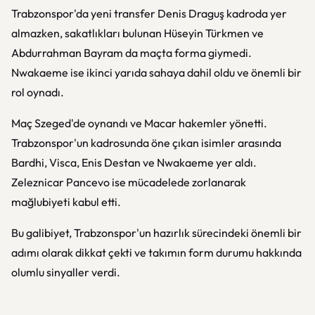
Trabzonspor'da yeni transfer Denis Draguş kadroda yer
almazken, sakatlıkları bulunan Hüseyin Türkmen ve
Abdurrahman Bayram da maçta forma giymedi.
Nwakaeme ise ikinci yarıda sahaya dahil oldu ve önemli bir
rol oynadı.
Maç Szeged'de oynandı ve Macar hakemler yönetti.
Trabzonspor'un kadrosunda öne çıkan isimler arasında
Bardhi, Visca, Enis Destan ve Nwakaeme yer aldı.
Zeleznicar Pancevo ise mücadelede zorlanarak
mağlubiyeti kabul etti.
Bu galibiyet, Trabzonspor'un hazırlık sürecindeki önemli bir
adımı olarak dikkat çekti ve takımın form durumu hakkında
olumlu sinyaller verdi.