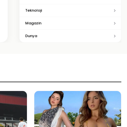
Teknoloji
Magazin
Dunya