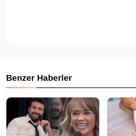
Benzer Haberler