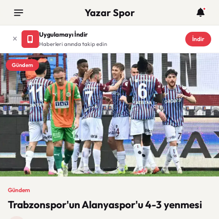
Yazar Spor
Uygulamayı İndir
İndir
Haberleri anında takip edin
Gündem
Gündem
Trabzonspor'un Alanyaspor'u 4-3 yenmesi