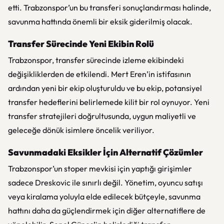
etti. Trabzonspor’un bu transferi sonuçlandırması halinde,
savunma hattında önemli bir eksik giderilmiş olacak.
Transfer Sürecinde Yeni Ekibin Rolü
Trabzonspor, transfer sürecinde izleme ekibindeki
değişikliklerden de etkilendi. Mert Eren’in istifasının
ardından yeni bir ekip oluşturuldu ve bu ekip, potansiyel
transfer hedeflerini belirlemede kilit bir rol oynuyor. Yeni
transfer stratejileri doğrultusunda, uygun maliyetli ve
geleceğe dönük isimlere öncelik veriliyor.
Savunmadaki Eksikler İçin Alternatif Çözümler
Trabzonspor’un stoper mevkisi için yaptığı girişimler
sadece Dreskovic ile sınırlı değil. Yönetim, oyuncu satışı
veya kiralama yoluyla elde edilecek bütçeyle, savunma
hattını daha da güçlendirmek için diğer alternatiflere de