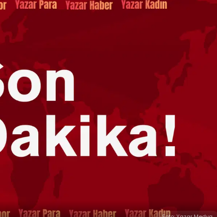
Foto: Yazar Medya