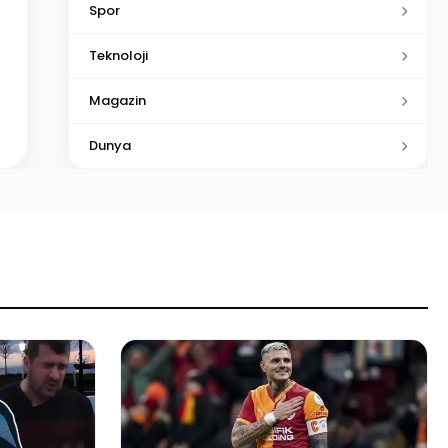
Spor
Teknoloji
Magazin
Dunya