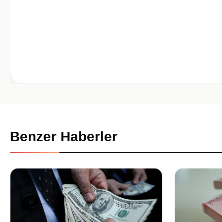
Benzer Haberler