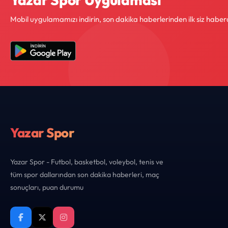
Mobil uygulamamızı indirin, son dakika haberlerinden ilk siz haber
Yazar Spor
Yazar Spor - Futbol, basketbol, voleybol, tenis ve
tüm spor dallarından son dakika haberleri, maç
sonuçları, puan durumu