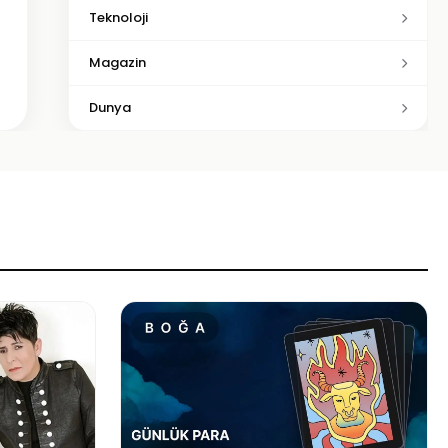
Teknoloji
Magazin
Dunya