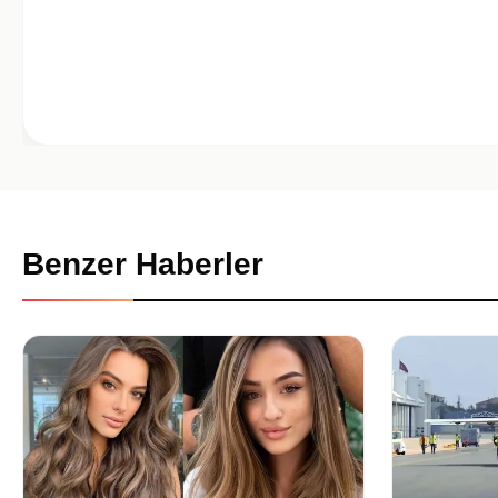
Benzer Haberler