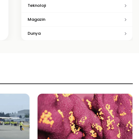
Teknoloji
Magazin
Dunya