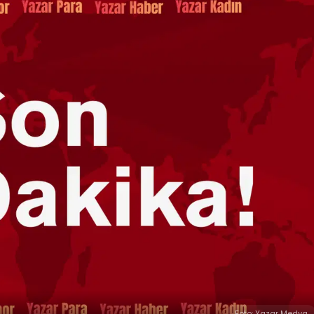
Foto: Yazar Medya