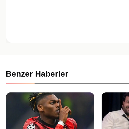
Benzer Haberler