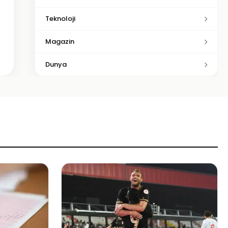
Teknoloji
Magazin
Dunya