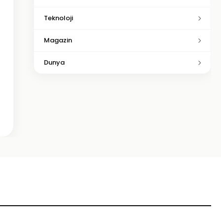
Teknoloji
Magazin
Dunya