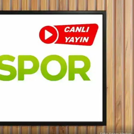
Foto: Yazar Medya