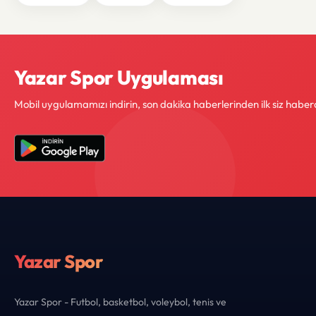
Yazar Spor Uygulaması
Mobil uygulamamızı indirin, son dakika haberlerinden ilk siz haber
Yazar Spor
Yazar Spor - Futbol, basketbol, voleybol, tenis ve