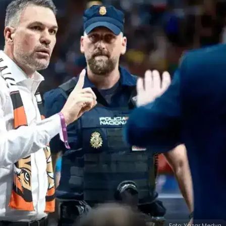
Foto: Yazar Medya