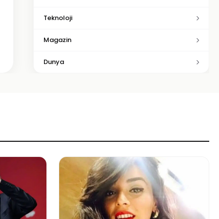
Teknoloji
Magazin
Dunya