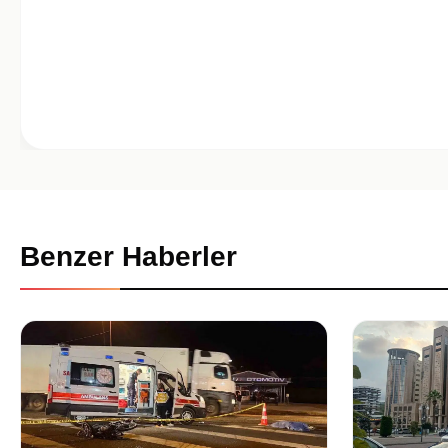
Benzer Haberler