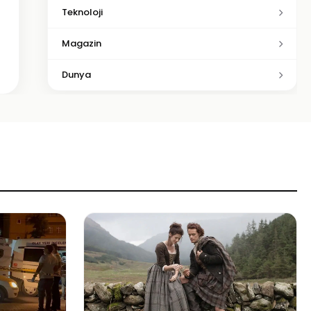
Teknoloji
Magazin
Dunya