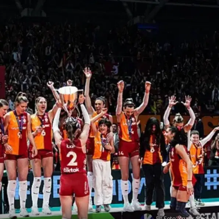
Foto: Yazar Medya