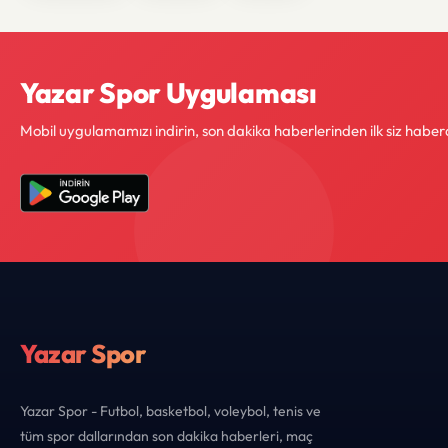
Yazar Spor Uygulaması
Mobil uygulamamızı indirin, son dakika haberlerinden ilk siz haber
Yazar Spor
Yazar Spor - Futbol, basketbol, voleybol, tenis ve
tüm spor dallarından son dakika haberleri, maç