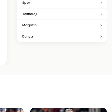
Spor
Teknoloji
Magazin
Dunya