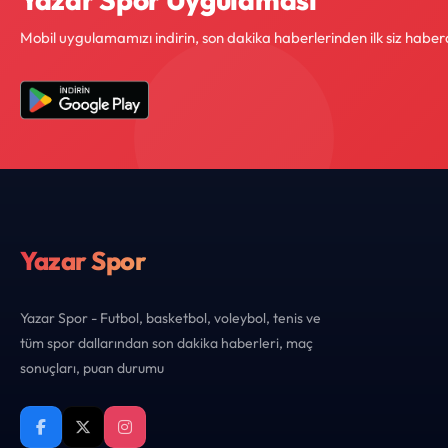
Mobil uygulamamızı indirin, son dakika haberlerinden ilk siz haber
Yazar Spor
Yazar Spor - Futbol, basketbol, voleybol, tenis ve
tüm spor dallarından son dakika haberleri, maç
sonuçları, puan durumu