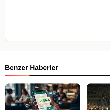
Benzer Haberler