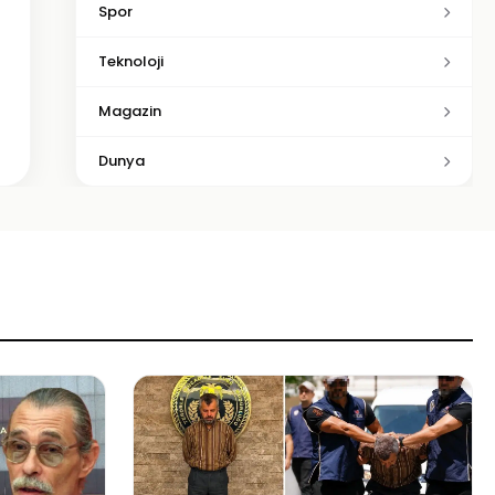
Spor
Teknoloji
Magazin
Dunya