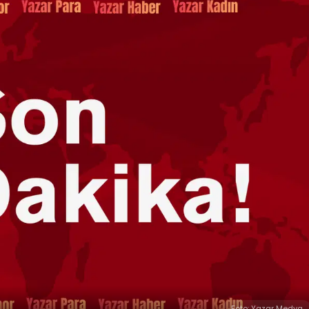
Foto: Yazar Medya