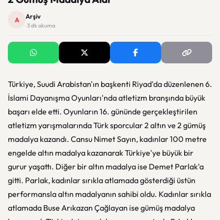
Arşiv
A
· 3 dk okuma
Türkiye, Suudi Arabistan'ın başkenti Riyad'da düzenlenen 6.
İslami Dayanışma Oyunları'nda atletizm branşında büyük
başarı elde etti. Oyunların 16. gününde gerçekleştirilen
atletizm yarışmalarında Türk sporcular 2 altın ve 2 gümüş
madalya kazandı. Cansu Nimet Sayın, kadınlar 100 metre
engelde altın madalya kazanarak Türkiye'ye büyük bir
gurur yaşattı. Diğer bir altın madalya ise Demet Parlak'a
gitti. Parlak, kadınlar sırıkla atlamada gösterdiği üstün
performansla altın madalyanın sahibi oldu. Kadınlar sırıkla
atlamada Buse Arıkazan Çağlayan ise gümüş madalya