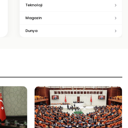
Teknoloji
Magazin
Dunya