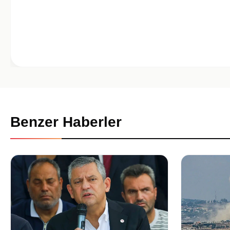
Benzer Haberler