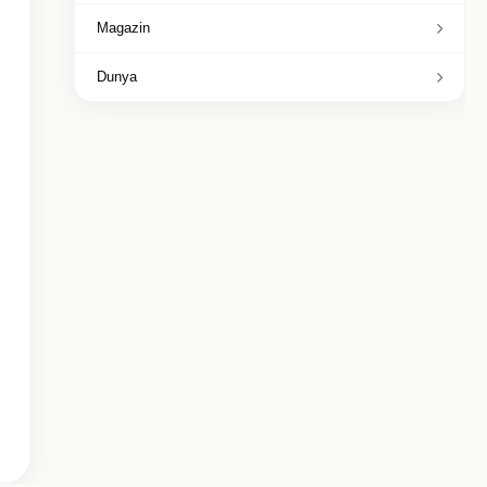
Magazin
Dunya