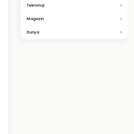
Teknoloji
Magazin
Dunya