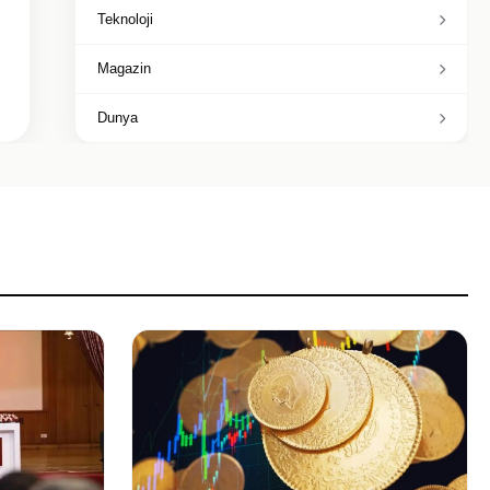
Teknoloji
Magazin
Dunya