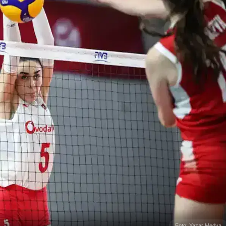
Foto: Yazar Medya