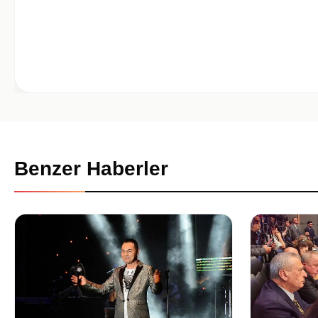
Benzer Haberler