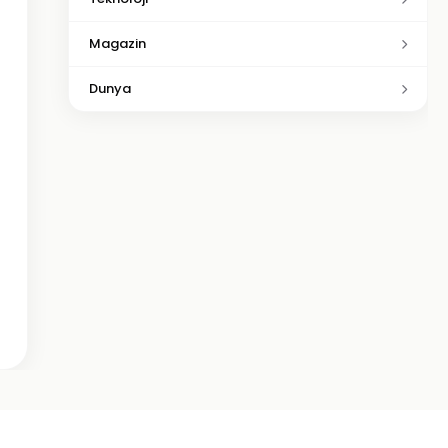
Magazin
Dunya