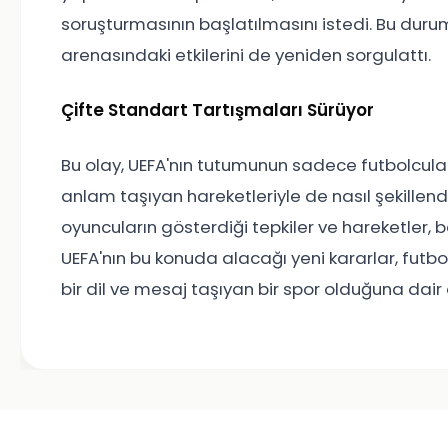
soruşturmasının başlatılmasını istedi. Bu durum,
arenasındaki etkilerini de yeniden sorgulattı.
Çifte Standart Tartışmaları Sürüyor
Bu olay, UEFA'nın tutumunun sadece futbolcula
anlam taşıyan hareketleriyle de nasıl şekillend
oyuncuların gösterdiği tepkiler ve hareketler, 
UEFA'nın bu konuda alacağı yeni kararlar, futbo
bir dil ve mesaj taşıyan bir spor olduğuna dair 