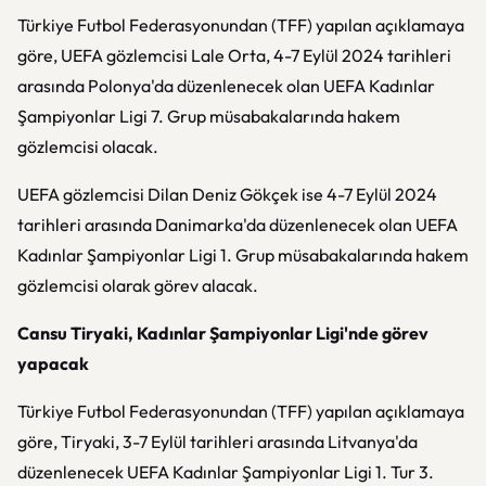
Türkiye Futbol Federasyonundan (TFF) yapılan açıklamaya
göre, UEFA gözlemcisi Lale Orta, 4-7 Eylül 2024 tarihleri
arasında Polonya'da düzenlenecek olan UEFA Kadınlar
Şampiyonlar Ligi 7. Grup müsabakalarında hakem
gözlemcisi olacak.
UEFA gözlemcisi Dilan Deniz Gökçek ise 4-7 Eylül 2024
tarihleri arasında Danimarka'da düzenlenecek olan UEFA
Kadınlar Şampiyonlar Ligi 1. Grup müsabakalarında hakem
gözlemcisi olarak görev alacak.
Cansu Tiryaki, Kadınlar Şampiyonlar Ligi'nde görev
yapacak
Türkiye Futbol Federasyonundan (TFF) yapılan açıklamaya
göre, Tiryaki, 3-7 Eylül tarihleri arasında Litvanya'da
düzenlenecek UEFA Kadınlar Şampiyonlar Ligi 1. Tur 3.