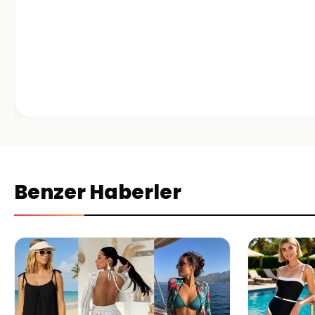
Benzer Haberler