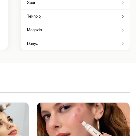
Spor
Teknoloji
Magazin
Dunya