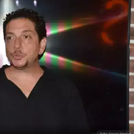
Foto: Yazar Medya