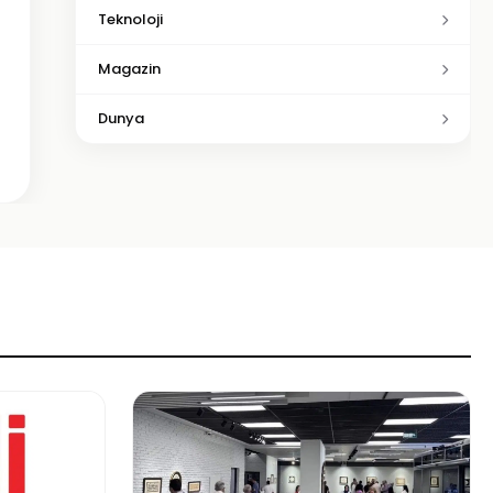
Teknoloji
Magazin
Dunya