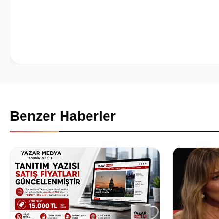
Benzer Haberler