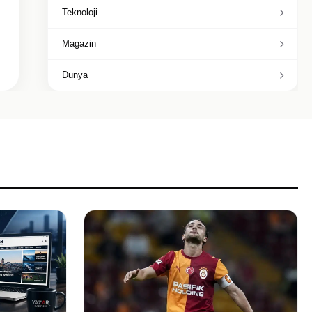
Teknoloji
Magazin
Dunya