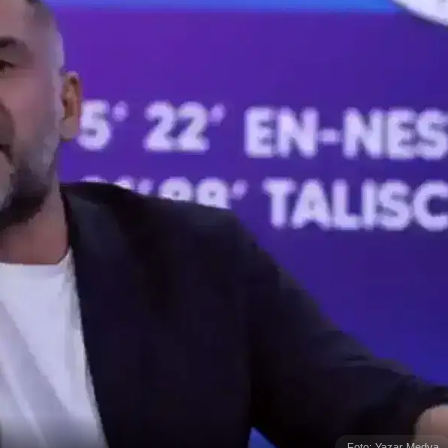
Foto: Yazar Medya