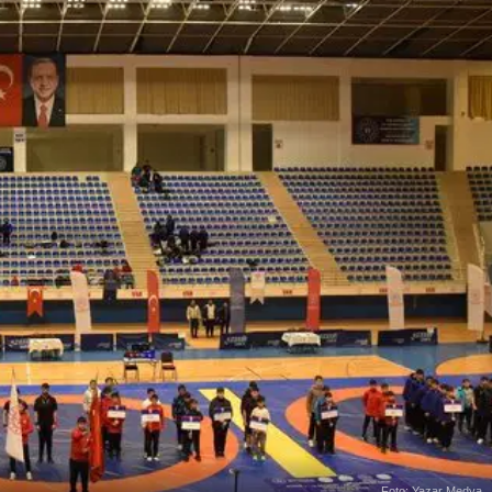
Foto: Yazar Medya