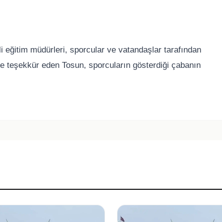
 eğitim müdürleri, sporcular ve vatandaşlar tarafından
se teşekkür eden Tosun, sporcuların gösterdiği çabanın