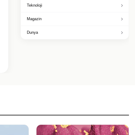
Teknoloji
Magazin
Dunya