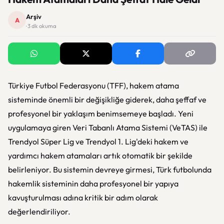
Arşiv
A
· 3 dk okuma
Türkiye Futbol Federasyonu (TFF), hakem atama
sisteminde önemli bir değişikliğe giderek, daha şeffaf ve
profesyonel bir yaklaşım benimsemeye başladı. Yeni
uygulamaya giren Veri Tabanlı Atama Sistemi (VeTAS) ile
Trendyol Süper Lig ve Trendyol 1. Lig'deki hakem ve
yardımcı hakem atamaları artık otomatik bir şekilde
belirleniyor. Bu sistemin devreye girmesi, Türk futbolunda
hakemlik sisteminin daha profesyonel bir yapıya
kavuşturulması adına kritik bir adım olarak
değerlendiriliyor.