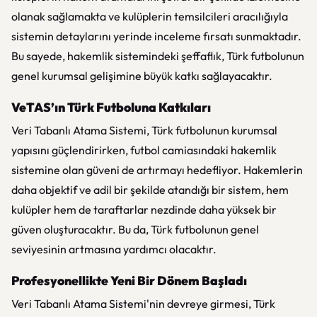
olanak sağlamakta ve kulüplerin temsilcileri aracılığıyla
sistemin detaylarını yerinde inceleme fırsatı sunmaktadır.
Bu sayede, hakemlik sistemindeki şeffaflık, Türk futbolunun
genel kurumsal gelişimine büyük katkı sağlayacaktır.
VeTAS’ın Türk Futboluna Katkıları
Veri Tabanlı Atama Sistemi, Türk futbolunun kurumsal
yapısını güçlendirirken, futbol camiasındaki hakemlik
sistemine olan güveni de artırmayı hedefliyor. Hakemlerin
daha objektif ve adil bir şekilde atandığı bir sistem, hem
kulüpler hem de taraftarlar nezdinde daha yüksek bir
güven oluşturacaktır. Bu da, Türk futbolunun genel
seviyesinin artmasına yardımcı olacaktır.
Profesyonellikte Yeni Bir Dönem Başladı
Veri Tabanlı Atama Sistemi'nin devreye girmesi, Türk