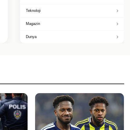
Teknoloji
Magazin
Dunya