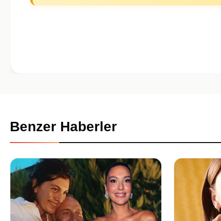
Benzer Haberler