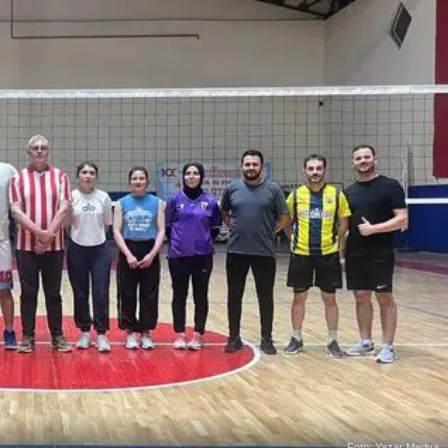
Foto: Yazar Medya