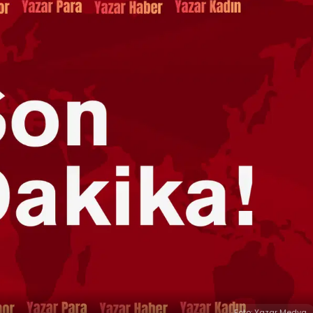
Foto: Yazar Medya