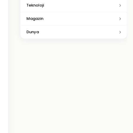
Teknoloji
Magazin
Dunya