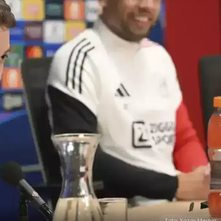
Foto: Yazar Medya