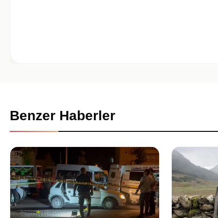
Benzer Haberler