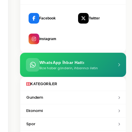
Facebook
Twitter
Instagram
WhatsApp İhbar Hattı
Bize haber gönderin, ihbarınızı iletin
KATEGORILER
Gundem
Ekonomi
Spor