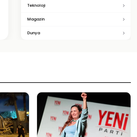
Teknoloji
Magazin
Dunya