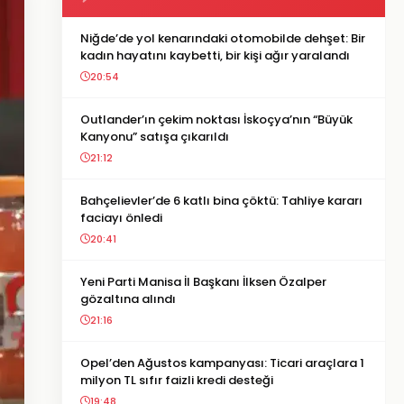
Niğde’de yol kenarındaki otomobilde dehşet: Bir
kadın hayatını kaybetti, bir kişi ağır yaralandı
20:54
Outlander’ın çekim noktası İskoçya’nın “Büyük
Kanyonu” satışa çıkarıldı
21:12
Bahçelievler’de 6 katlı bina çöktü: Tahliye kararı
faciayı önledi
20:41
Yeni Parti Manisa İl Başkanı İlksen Özalper
gözaltına alındı
21:16
Opel’den Ağustos kampanyası: Ticari araçlara 1
milyon TL sıfır faizli kredi desteği
19:48