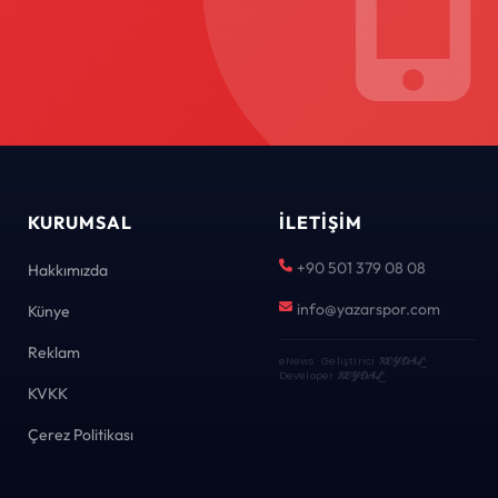
KURUMSAL
İLETIŞIM
+90 501 379 08 08
Hakkımızda
info@yazarspor.com
Künye
Reklam
eNews · Geliştirici
KEYDAL
·
Developer
KEYDAL
KVKK
Çerez Politikası