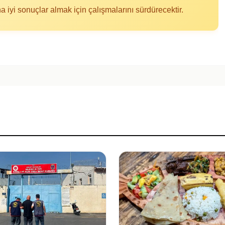
yi sonuçlar almak için çalışmalarını sürdürecektir.