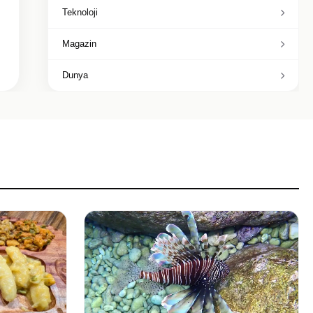
Teknoloji
Magazin
Dunya