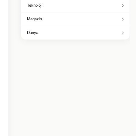
Teknoloji
Magazin
Dunya