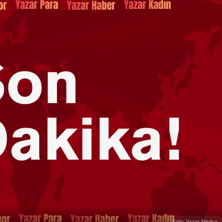
Foto: Yazar Medya